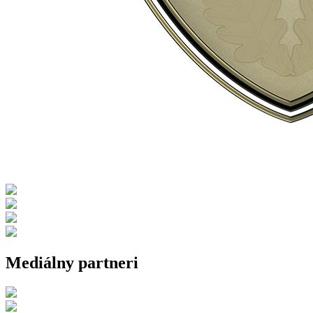
Mediálny partneri