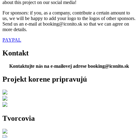
about this project on our social media!
For sponsors: if you, as a company, contribute a certain amount to
us, we will be happy to add your logo to the logos of other sponsors.
Send us an e-mail at booking@iconito.sk so that we can agree on
more details.
PAYPAL
Kontakt
Kontaktujte nás na e-mailovej adrese booking@iconito.sk
Projekt korene pripravujú
Tvorcovia