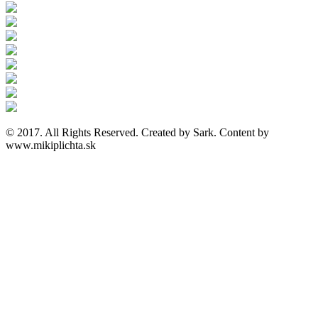
© 2017. All Rights Reserved. Created by Sark. Content by
www.mikiplichta.sk