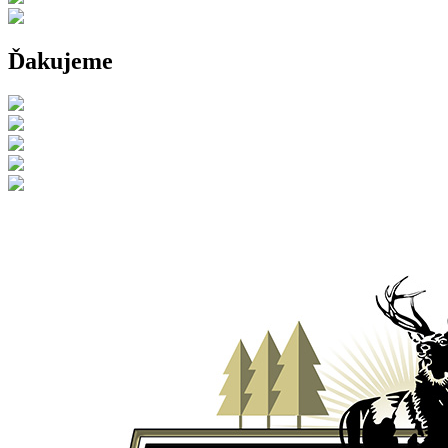
Ďakujeme