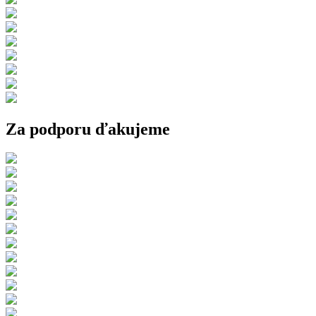
Za podporu ďakujeme